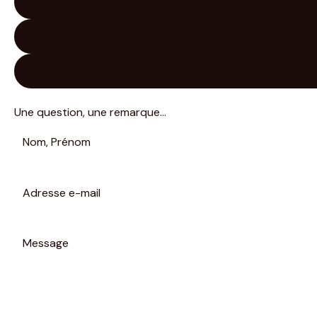
Une question, une remarque…