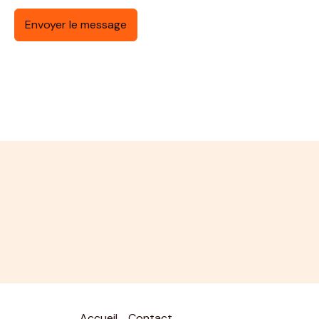
Envoyer le message
Accueil
Contact