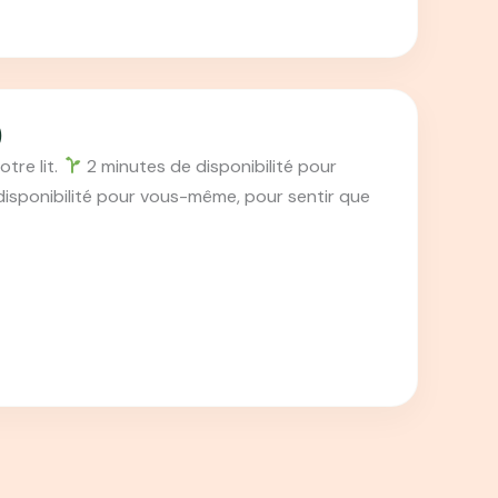
)
tre lit.
2 minutes de disponibilité pour
isponibilité pour vous-même, pour sentir que