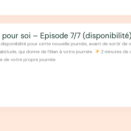
pour soi – Episode 7/7 (disponibilité
isponibilité pour cette nouvelle journée, avant de sortir de vo
abitude, qui donne de l’élan à votre journée.
2 minutes de d
ie de votre propre journée.