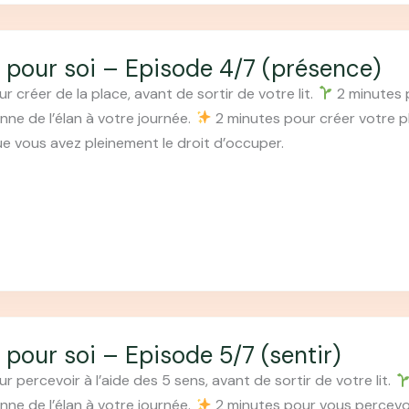
 pour soi – Episode 4/7 (présence)
 créer de la place, avant de sortir de votre lit.
2 minutes p
nne de l’élan à votre journée.
2 minutes pour créer votre pl
ue vous avez pleinement le droit d’occuper.
 pour soi – Episode 5/7 (sentir)
 percevoir à l’aide des 5 sens, avant de sortir de votre lit.
nne de l’élan à votre journée.
2 minutes pour vous percevoir