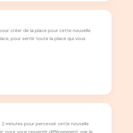
our créer de la place pour cette nouvelle
ace, pour sentir toute la place qui vous
2 minutes pour percevoir cette nouvelle
, pour vous ressentir différemment, par le