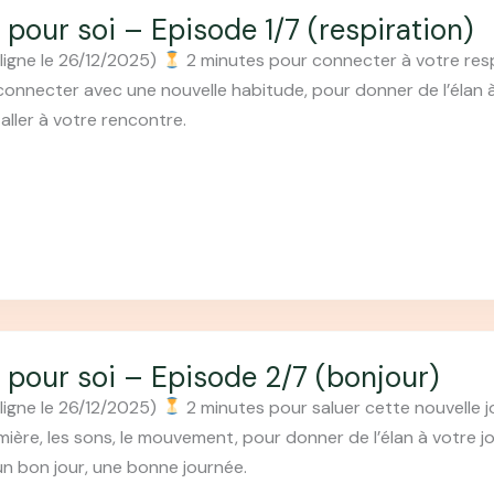
 pour soi – Episode 1/7 (respiration)
ligne le 26/12/2025)
2 minutes pour connecter à votre respir
connecter avec une nouvelle habitude, pour donner de l’élan 
aller à votre rencontre.
 pour soi – Episode 2/7 (bonjour)
ligne le 26/12/2025)
2 minutes pour saluer cette nouvelle jo
umière, les sons, le mouvement, pour donner de l’élan à votre 
un bon jour, une bonne journée.