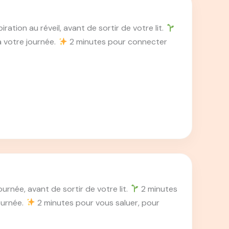
ation au réveil, avant de sortir de votre lit.
à votre journée.
2 minutes pour connecter
urnée, avant de sortir de votre lit.
2 minutes
journée.
2 minutes pour vous saluer, pour