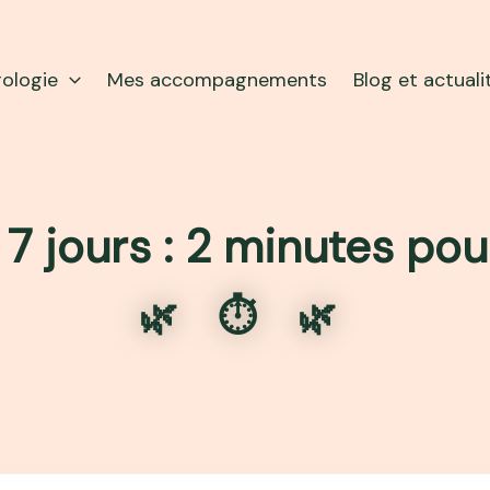
rologie
Mes accompagnements
Blog et actuali
 7 jours : 2 minutes pou