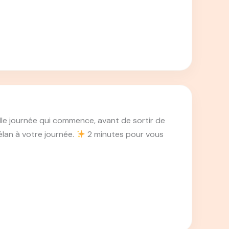
le journée qui commence, avant de sortir de
élan à votre journée.
2 minutes pour vous