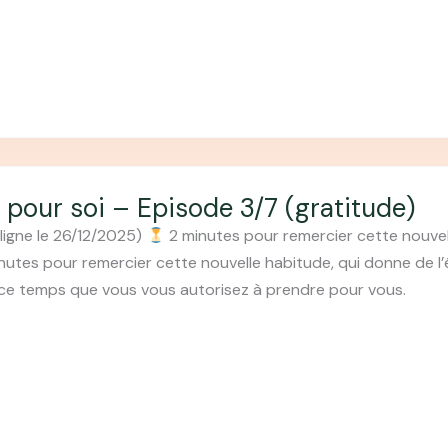
 pour soi – Episode 3/7 (gratitude)
ligne le 26/12/2025)
2 minutes pour remercier cette nouvel
nutes pour remercier cette nouvelle habitude, qui donne de l’
 ce temps que vous vous autorisez à prendre pour vous.