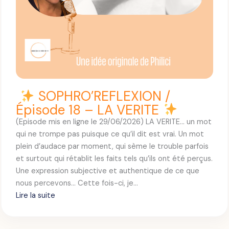
SOPHRO’REFLEXION /
Épisode 18 – LA VERITE
(Episode mis en ligne le 29/06/2026) LA VERITE… un mot
qui ne trompe pas puisque ce qu’il dit est vrai. Un mot
plein d’audace par moment, qui sème le trouble parfois
et surtout qui rétablit les faits tels qu’ils ont été perçus.
Une expression subjective et authentique de ce que
nous percevons… Cette fois-ci, je…
Lire la suite
: