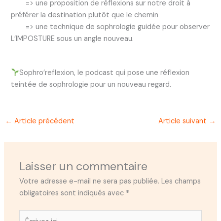
=> une proposition de réflexions sur notre droit à
préférer la destination plutôt que le chemin
=> une technique de sophrologie guidée pour observer
L’IMPOSTURE sous un angle nouveau.
Sophro’reflexion, le podcast qui pose une réflexion
teintée de sophrologie pour un nouveau regard.
←
Article précédent
Article suivant
→
Laisser un commentaire
Votre adresse e-mail ne sera pas publiée.
Les champs
obligatoires sont indiqués avec
*
Écrivez