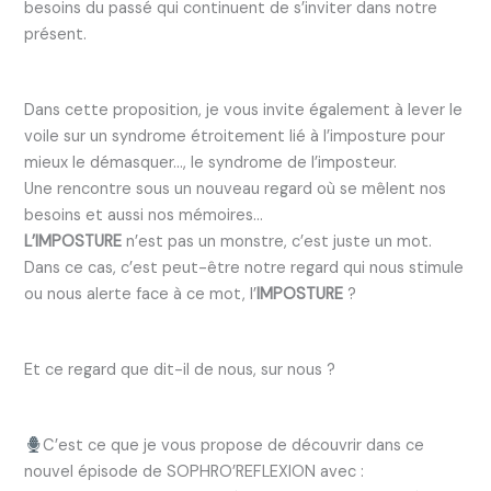
besoins du passé qui continuent de s’inviter dans notre
présent.
Dans cette proposition, je vous invite également à lever le
voile sur un syndrome étroitement lié à l’imposture pour
mieux le démasquer…, le syndrome de l’imposteur.
Une rencontre sous un nouveau regard où se mêlent nos
besoins et aussi nos mémoires…
L’IMPOSTURE
n’est pas un monstre, c’est juste un mot.
Dans ce cas, c’est peut-être notre regard qui nous stimule
ou nous alerte face à ce mot, l’
IMPOSTURE
?
Et ce regard que dit-il de nous, sur nous ?
C’est ce que je vous propose de découvrir dans ce
nouvel épisode de SOPHRO’REFLEXION avec :