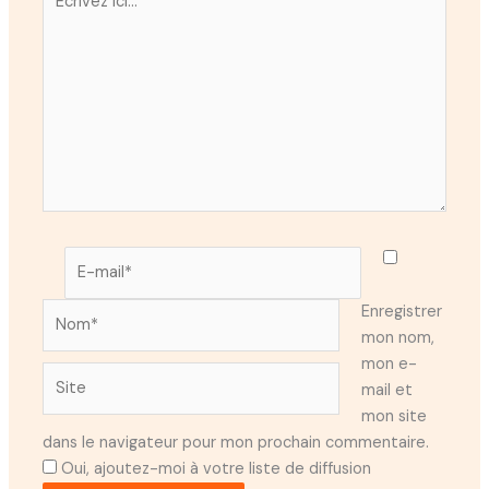
ici…
E-
mail*
Nom*
Enregistrer
mon nom,
mon e-
Site
mail et
mon site
dans le navigateur pour mon prochain commentaire.
Oui, ajoutez-moi à votre liste de diffusion