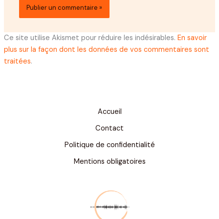
Ce site utilise Akismet pour réduire les indésirables.
En savoir
plus sur la façon dont les données de vos commentaires sont
traitées
.
Accueil
Contact
Politique de confidentialité
Mentions obligatoires