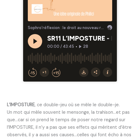
L’IMPOSTURE
, ce double-jeu où se mêle le double-je.
Un mot qui mêle souvent le mensonge, la trahison…et pas
que…car si on prend le temps de poser notre regard sur
l’IMPOSTURE, il n’y a pas que ses effets qui méritent d’être
observés, il y a aussi ses causes…celles qui font écho à nos