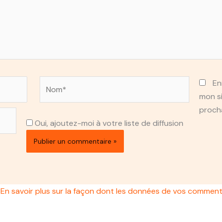
Nom*
En
mon si
proch
Oui, ajoutez-moi à votre liste de diffusion
.
En savoir plus sur la façon dont les données de vos comment