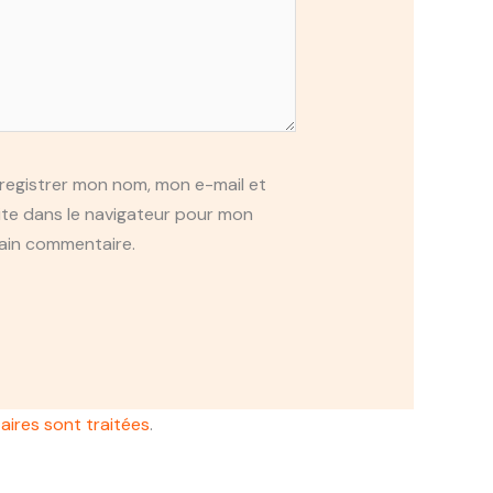
registrer mon nom, mon e-mail et
te dans le navigateur pour mon
ain commentaire.
aires sont traitées
.