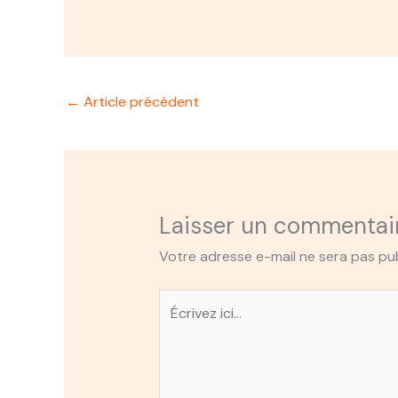
←
Article précédent
Laisser un commentai
Votre adresse e-mail ne sera pas pub
Écrivez
ici…