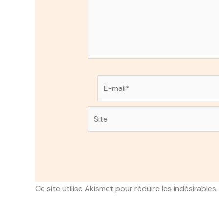
E-
mail*
Site
Ce site utilise Akismet pour réduire les indésirables